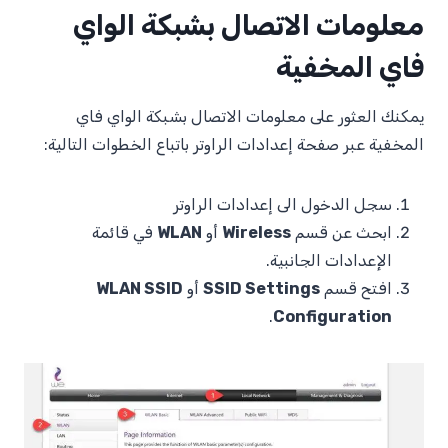
معلومات الاتصال بشبكة الواي
فاي المخفية
يمكنك العثور على معلومات الاتصال بشبكة الواي فاي
المخفية عبر صفحة إعدادات الراوتر باتباع الخطوات التالية:
سجل الدخول الى إعدادات الراوتر
ابحث عن قسم
Wireless
أو
WLAN
في قائمة
الإعدادات الجانبية.
افتح قسم
SSID Settings
أو
WLAN SSID
.
Configuration