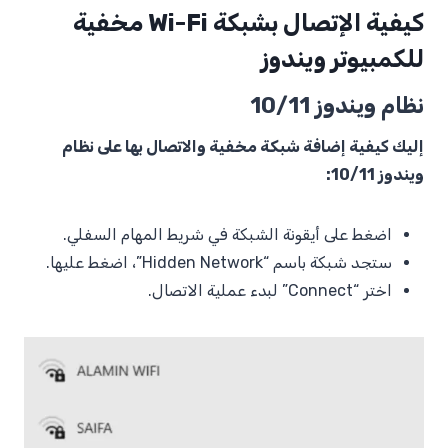
كيفية الإتصال بشبكة Wi-Fi مخفية
للكمبيوتر ويندوز
نظام ويندوز 10/11
إليك كيفية إضافة شبكة مخفية والاتصال بها على نظام
ويندوز 10/11:
اضغط على أيقونة الشبكة في شريط المهام السفلي.
ستجد شبكة باسم “Hidden Network”، اضغط عليها.
اختر “Connect” لبدء عملية الاتصال.