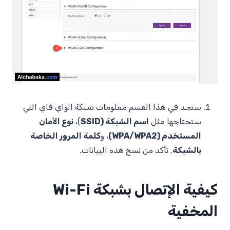
ستجد في هذا القسم معلومات شبكة الواي فاي التي
ستحتاجها مثل
اسم الشبكة (SSID
)،
نوع الأمان
المستخدم (WPA/WPA2)
، و
كلمة المرور الخاصة
بالشبكة
. تأكد من نسخ هذه البيانات.
كيفية الإتصال بشبكة Wi-Fi
المخفية