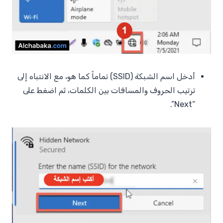
أدخل اسم الشبكة (SSID) تماماً كما هو، مع الانتباه إلى
ترتيب الحروف والمسافات بين الكلمات، ثم اضغط على
“Next”.