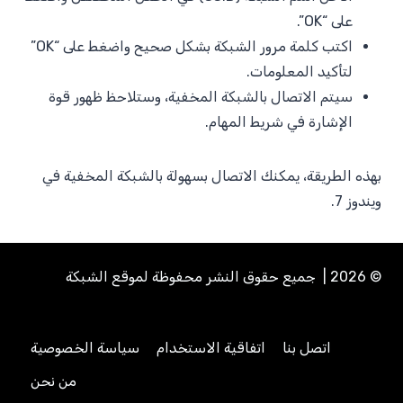
على “OK”.
اكتب كلمة مرور الشبكة بشكل صحيح واضغط على “OK”
لتأكيد المعلومات.
سيتم الاتصال بالشبكة المخفية، وستلاحظ ظهور قوة
الإشارة في شريط المهام.
بهذه الطريقة، يمكنك الاتصال بسهولة بالشبكة المخفية في
ويندوز 7.
© 2026 | جميع حقوق النشر محفوظة لموقع الشبكة
اتصل بنا
اتفاقية الاستخدام
سياسة الخصوصية
من نحن