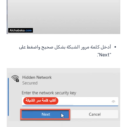
أدخل كلمة مرور الشبكة بشكل صحيح واضغط على
“Next”.