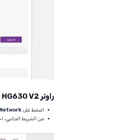
راوتر HG630 V2
اضغط على
Network
من الشريط الجانبي، ا