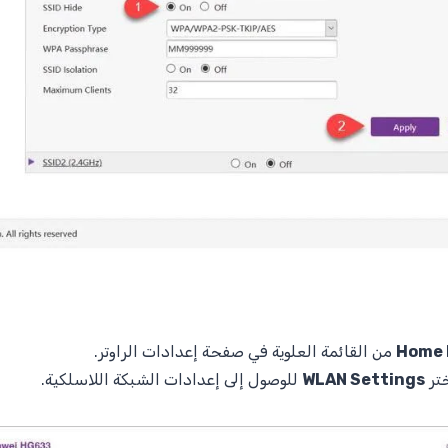
Home 
من القائمة العلوية في صفحة إعدادات الراوتر.
ختر
WLAN Settings
للوصول إلى إعدادات الشبكة اللاسلكية.