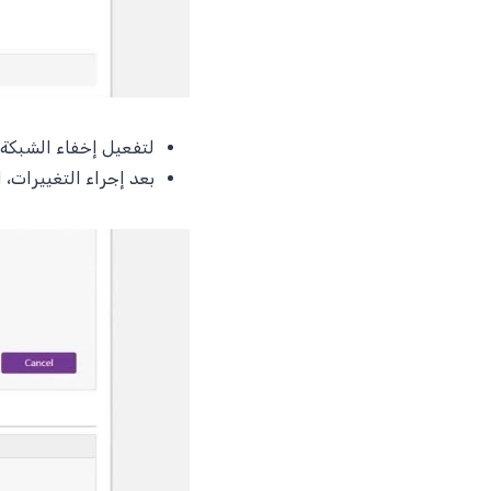
لتفعيل إخفاء الشبكة،
بعد إجراء التغييرات،