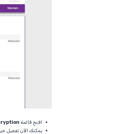
افتح قائمة
ryption
يمكنك الآن تفعيل خيا