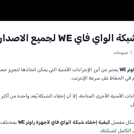
ي فاي WE لجميع الاصدارات
شروحات
 WE
يعتبر من أبرز الإجراءات الأمنية التي يمكن اتخاذها لتعزيز حما
 في الحفاظ على سرعة الإنترنت.
ات الأمنية الأخرى المتاحة، إلا أن إخفاء الشبكة يُعد واحدة من أكثر
.
بشكل مفصل
كيفية إخفاء شبكة الواي فاي لأجهزة راوتر WE
بمختلف إ
 الكامل لشبكتك.