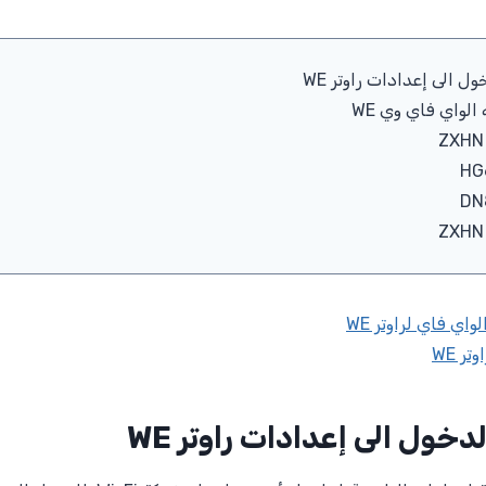
 الى إعدادات راوتر WE
لواي فاي وي WE
اي فاي لراوتر WE
ر WE
خول الى إعدادات راوتر WE