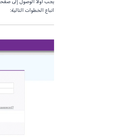
يجب أولاً الوصول إلى صفحة إعداد
اتباع الخطوات التالية: