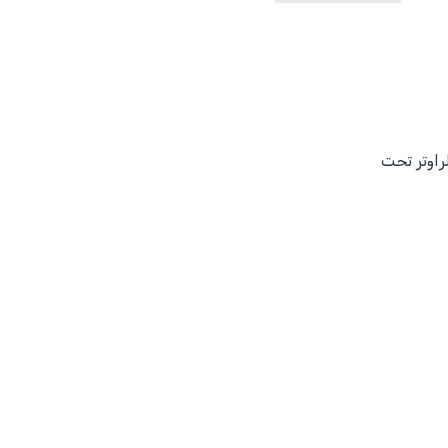
راوتر تحت