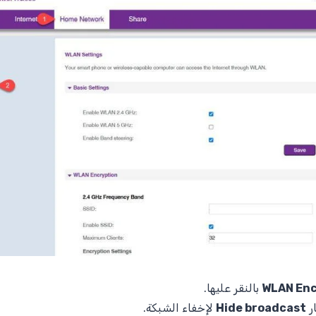
WLAN Enc
بالنقر عليها.
ر
Hide broadcast
لإخفاء الشبكة.