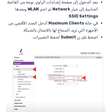
بعد الدخول إلى صفحة إعدادات الراوتر، توجه من القائمة
الجانبية إلى خيار
Network
ثم اختر
WLAN
وبعدها
.
SSID Settings
في خانة
Maximum Clients
أدخل العدد الأقصى من
الأجهزة التي تريد السماح لها بالاتصال بالشبكة.
اضغط على زر
Submit
لحفظ التغييرات.