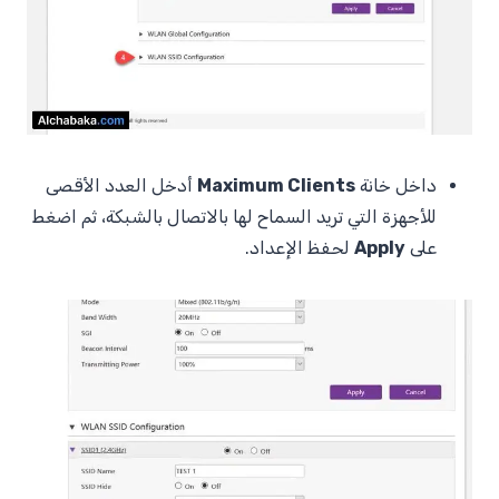
داخل خانة
Maximum Clients
أدخل العدد الأقصى
للأجهزة التي تريد السماح لها بالاتصال بالشبكة، ثم اضغط
على
Apply
لحفظ الإعداد.