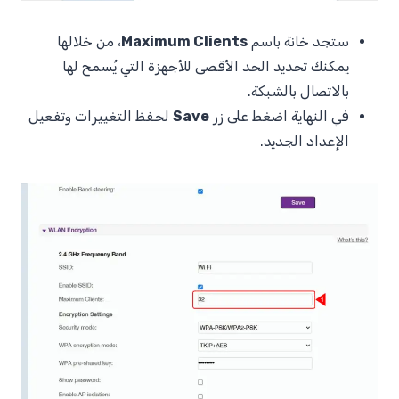
ستجد خانة باسم
Maximum Clients
، من خلالها
يمكنك تحديد الحد الأقصى للأجهزة التي يُسمح لها
بالاتصال بالشبكة.
في النهاية اضغط على زر
Save
لحفظ التغييرات وتفعيل
الإعداد الجديد.