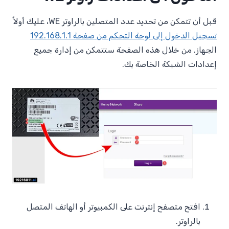
قبل أن تتمكن من تحديد عدد المتصلين بالراوتر WE، عليك أولاً
تسجيل الدخول إلى لوحة التحكم من صفحة 192.168.1.1
الجهاز. من خلال هذه الصفحة ستتمكن من إدارة جميع
إعدادات الشبكة الخاصة بك.
افتح متصفح إنترنت على الكمبيوتر أو الهاتف المتصل
بالراوتر.