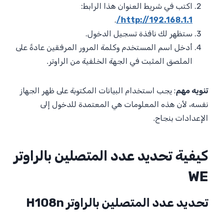
اكتب في شريط العنوان هذا الرابط:
.
http://192.168.1.1/
ستظهر لك نافذة تسجيل الدخول.
أدخل اسم المستخدم وكلمة المرور المرفقين عادةً على
الملصق المثبت في الجهة الخلفية من الراوتر.
تنويه مهم
: يجب استخدام البيانات المكتوبة على ظهر الجهاز
نفسه، لأن هذه المعلومات هي المعتمدة للدخول إلى
الإعدادات بنجاح.
كيفية تحديد عدد المتصلين بالراوتر
WE
تحديد عدد المتصلين بالراوتر H108n