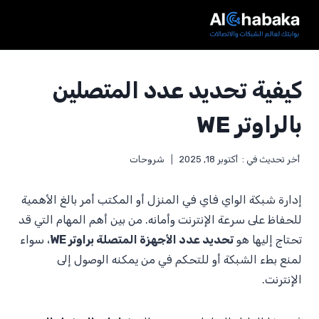
لتجاوز
لى
لمحتوى
كيفية تحديد عدد المتصلين
بالراوتر WE
أخر تحديث في :
أكتوبر 18, 2025
شروحات
إدارة شبكة الواي فاي في المنزل أو المكتب أمر بالغ الأهمية
للحفاظ على سرعة الإنترنت وأمانه. من بين أهم المهام التي قد
تحتاج إليها هو
تحديد عدد الأجهزة المتصلة براوتر WE
، سواء
لمنع بطء الشبكة أو للتحكم في من يمكنه الوصول إلى
الإنترنت.