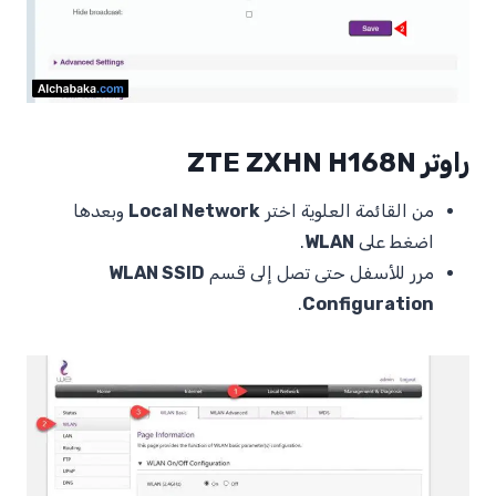
راوتر ZTE ZXHN H168N
من القائمة العلوية اختر
Local Network
وبعدها
اضغط على
WLAN
.
مرر للأسفل حتى تصل إلى قسم
WLAN SSID
.
Configuration