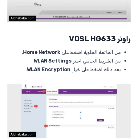
راوتر VDSL HG633
من القائمة العلوية اضغط على
Home Network
.
من الشريط الجانبي اختر
WLAN Settings
.
بعد ذلك اضغط على خيار
WLAN Encryption
.